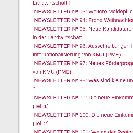
Landwirtschaft !
NEWSLETTER Nº 93: Weitere Meldepflich
NEWSLETTER Nº 94: Frohe Weihnachten
NEWSLETTER Nº 95: Neue Kandidaturen
in der Landwirtschaft
NEWSLETTER Nº 96: Ausschreibungen für
Internationalisierung von KMU (PME)
NEWSLETTER Nº 97: Neues Förderprogra
von KMU (PME)
NEWSLETTER Nº 98: Was sind kleine und
?
NEWSLETTER Nº 99: Die neue Einkommen
(Teil 1)
NEWSLETTER Nº 100: Die neue Einkomme
(Teil 2)
NEWSLETTER Nº 101: Weine der Region 