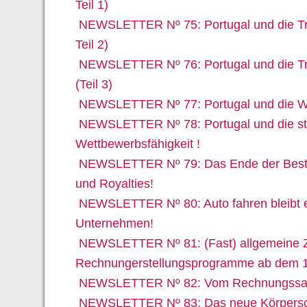
Teil 1)
NEWSLETTER Nº 75: Portugal und die Tro
Teil 2)
NEWSLETTER Nº 76: Portugal und die Tro
(Teil 3)
NEWSLETTER Nº 77: Portugal und die We
NEWSLETTER Nº 78: Portugal und die st
Wettbewerbsfähigkeit !
NEWSLETTER Nº 79: Das Ende der Best
und Royalties!
NEWSLETTER Nº 80: Auto fahren bleibt e
Unternehmen!
NEWSLETTER Nº 81: (Fast) allgemeine Zert
Rechnungerstellungsprogramme ab dem 1
NEWSLETTER Nº 82: Vom Rechnungssamm
NEWSLETTER Nº 83: Das neue Körperscha