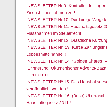
NEWSLETTER Nr 9: Kontrollmitteilungen 
Zinsrichtlinie nehmen zu !
NEWSLETTER Nr.10: Der leidige Weg de
NEWSLETTER Nr.11: Haushaltsgesetz 201
Massnahmen im Steuerrecht
NEWSLETTER Nr.12: Drastische Kürzunge
NEWSLETTER Nr. 13: Kurze Zahlungsfris
Lebensmittelhandel !
NEWSLETTER Nr. 14: “Golden Shares” – 
Erinnerung: Ökumenischer Advents-Bazar
21.11.2010
NEWSLETTER Nº 15: Das Haushaltsgeset
veröffentlicht werden !
NEWSLETTER Nr. 16: (Böse) Überrasch
Haushaltsgesetz 2011 !