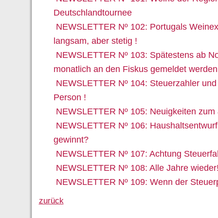
Deutschlandtournee
NEWSLETTER Nº 102: Portugals Weinex
langsam, aber stetig !
NEWSLETTER Nº 103: Spätestens ab No
monatlich an den Fiskus gemeldet werden
NEWSLETTER Nº 104: Steuerzahler und St
Person !
NEWSLETTER Nº 105: Neuigkeiten zum 
NEWSLETTER Nº 106: Haushaltsentwurf 
gewinnt?
NEWSLETTER Nº 107: Achtung Steuerfall
NEWSLETTER Nº 108: Alle Jahre wieder
NEWSLETTER Nº 109: Wenn der Steuerprüf
zurück