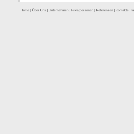
Home
|
Über Uns
|
Unternehmen
|
Privatpersonen
|
Referenzen
|
Kontakte
|
I