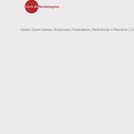
Home
|
Quem Somos
|
Empresas
|
Particulares
|
Referências e Parceiros
|
Co