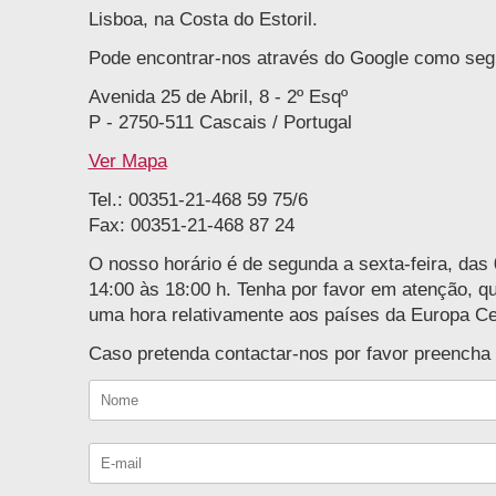
Lisboa, na Costa do Estoril.
Pode encontrar-nos através do Google como seg
Avenida 25 de Abril, 8 - 2º Esqº
P - 2750-511 Cascais / Portugal
Ver Mapa
Tel.: 00351-21-468 59 75/6
Fax: 00351-21-468 87 24
O nosso horário é de segunda a sexta-feira, das
14:00 às 18:00 h. Tenha por favor em atenção, 
uma hora relativamente aos países da Europa Ce
Caso pretenda contactar-nos por favor preencha 