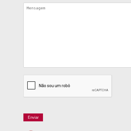
Enviar