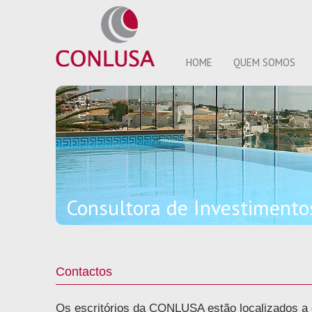
HOME
QUEM SOMOS
Consultora de Investiment
Contactos
Os escritórios da CONLUSA estão localizados a