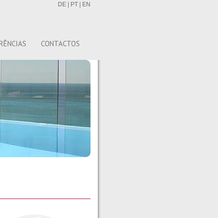
DE
|
PT
|
EN
RÊNCIAS
CONTACTOS