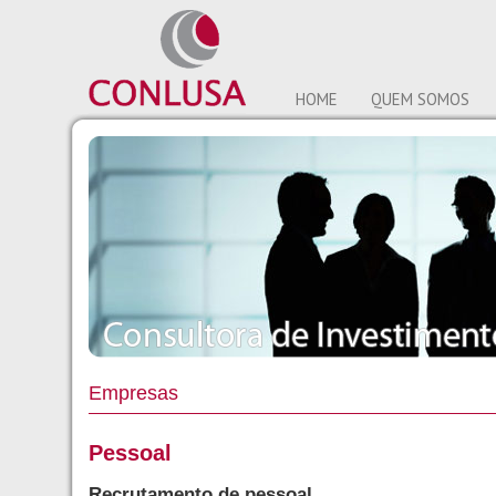
HOME
QUEM SOMOS
Empresas
Pessoal
Recrutamento de pessoal