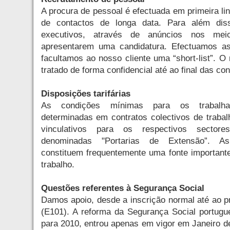
A procura de pessoal é efectuada em primeira li
de contactos de longa data. Para além di
executivos, através de anúncios nos me
apresentarem uma candidatura. Efectuamos as 
facultamos ao nosso cliente uma “short-list”. O
tratado de forma confidencial até ao final das co
Disposições tarifárias
As condições mínimas para os trabalha
determinadas em contratos colectivos de trabal
vinculativos para os respectivos sectore
denominadas "Portarias de Extensão”. As 
constituem frequentemente uma fonte importante
trabalho.
Questões referentes à Segurança Social
Damos apoio, desde a inscrição normal até ao 
(E101). A reforma da Segurança Social portugue
para 2010, entrou apenas em vigor em Janeiro d