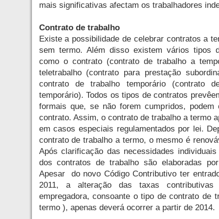
mais significativas afectam os trabalhadores ind
Contrato de trabalho
Existe a possibilidade de celebrar contratos a te
sem termo. Além disso existem vários tipos d
como o contrato (contrato de trabalho a tempo
teletrabalho (contrato para prestação subordin
contrato de trabalho temporário (contrato de
temporário). Todos os tipos de contratos prevêe
formais que, se não forem cumpridos, podem d
contrato. Assim, o contrato de trabalho a termo 
em casos especiais regulamentados por lei. D
contrato de trabalho a termo, o mesmo é renováv
Após clarificação das necessidades individuais
dos contratos de trabalho são elaboradas por
Apesar do novo Código Contributivo ter entrad
2011, a alteração das taxas contributivas
empregadora, consoante o tipo de contrato de t
termo ), apenas deverá ocorrer a partir de 2014.